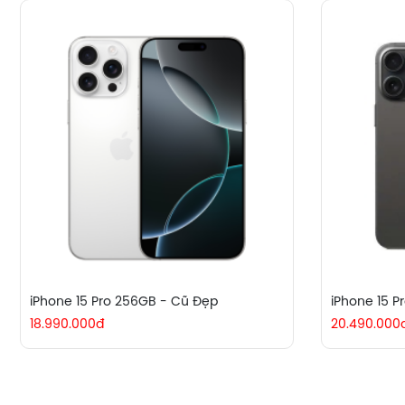
iPhone 15 Pro 256GB - Cũ Đẹp
iPhone 15 P
18.990.000đ
20.490.000