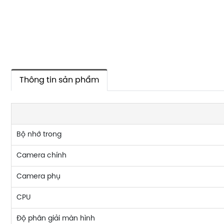
Thông tin sản phẩm
Bộ nhớ trong
Camera chính
Camera phụ
CPU
Độ phân giải màn hình