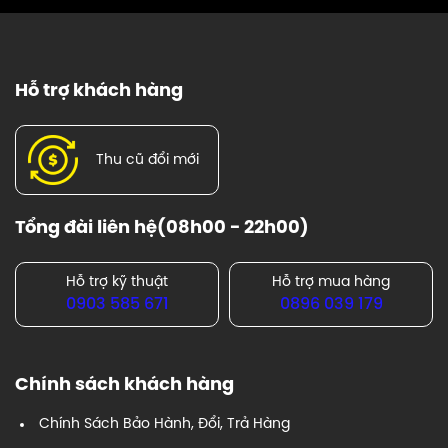
Hỗ trợ khách hàng
Thu cũ đổi mới
Tổng đài liên hệ(08h00 - 22h00)
Hỗ trợ kỹ thuật
Hỗ trợ mua hàng
0903 585 671
0896 039 179
Chính sách khách hàng
Chính Sách Bảo Hành, Đổi, Trả Hàng