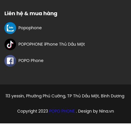
Liên hệ & mua hàng
Popophone
POPOPHONE iPhone Thủ Dầu Một
POPO Phone
113 yessin, Phường Phú Cường, TP Thủ Dầu Một, Bình Dương
Copyright 2023
POPO PHONE
. Design by Nina.vn