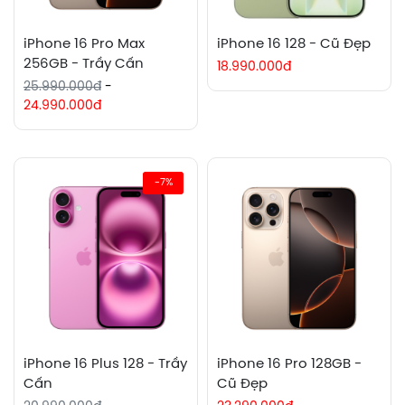
iPhone 16 Pro Max
iPhone 16 128 - Cũ Đẹp
256GB - Trầy Cấn
18.990.000đ
25.990.000đ
-
24.990.000đ
-7%
iPhone 16 Plus 128 - Trầy
iPhone 16 Pro 128GB -
Cấn
Cũ Đẹp