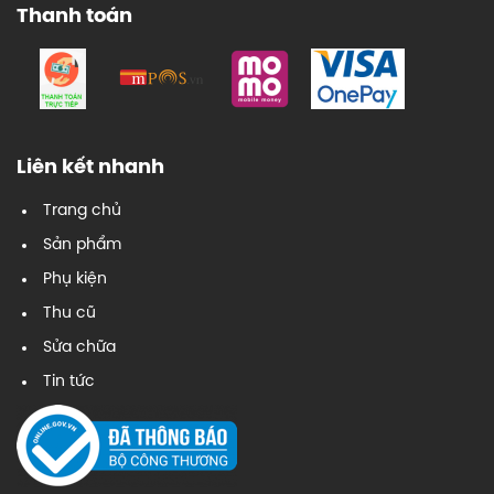
Thanh toán
Liên kết nhanh
Trang chủ
Sản phẩm
Phụ kiện
Thu cũ
Sửa chữa
Tin tức