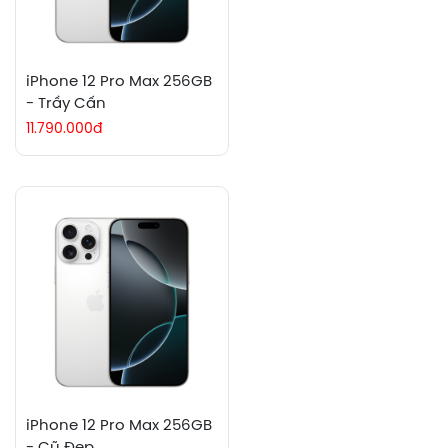
iPhone 12 Pro Max 256GB
- Trầy Cấn
11.790.000đ
iPhone 12 Pro Max 256GB