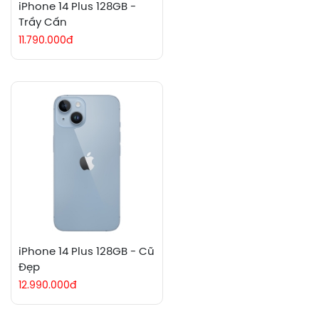
iPhone 14 Plus 128GB -
Trầy Cấn
11.790.000đ
iPhone 14 Plus 128GB - Cũ
Đẹp
12.990.000đ