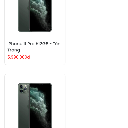
iPhone 11 Pro 512GB - Tân
Trang
5.990.000đ