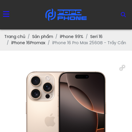
Trang chủ
Sản phẩm
iPhone 99%
Seri 16
iPhone 16Promax
iPhone 16 Pro Max 256GB - Trầy Cấn