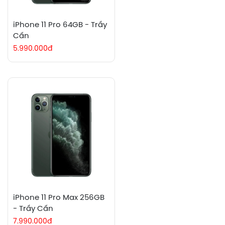
iPhone 11 Pro 64GB - Trầy
Cấn
5.990.000đ
iPhone 11 Pro Max 256GB
- Trầy Cấn
7.990.000đ