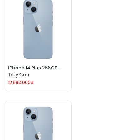
iPhone 14 Plus 256GB -
Trầy Cấn
12.990.000đ