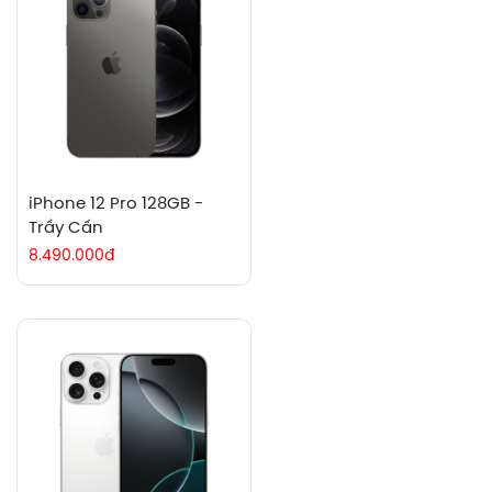
iPhone 12 Pro 128GB -
Trầy Cấn
8.490.000đ