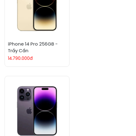
iPhone 14 Pro 256GB -
Trầy Cấn
14.790.000đ