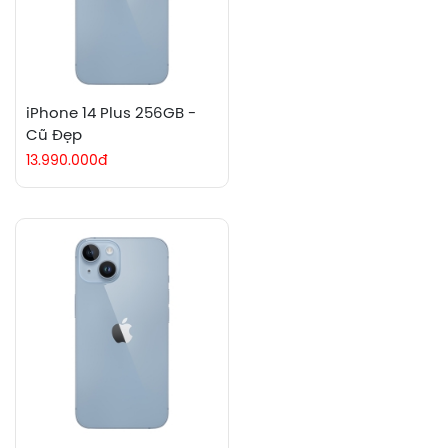
iPhone 14 Plus 256GB -
Cũ Đẹp
13.990.000đ