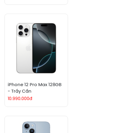
iPhone 12 Pro Max 128GB
- Trầy Cấn
10.990.000đ