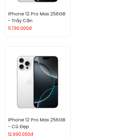
iPhone 12 Pro Max 256GB
- Trầy Cấn
11.790.000đ
iPhone 12 Pro Max 256GB
- Cũ Đẹp
12.990.000đ