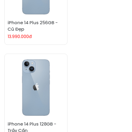
iPhone 14 Plus 256GB -
Cũ Đẹp
13.990.000đ
iPhone 14 Plus 128GB -
Trầy Cấn