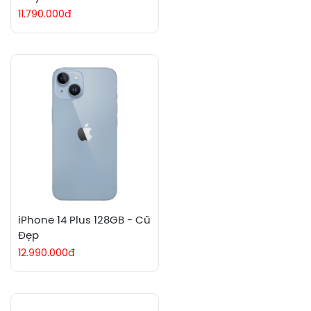
11.790.000đ
iPhone 14 Plus 128GB - Cũ
Đẹp
12.990.000đ