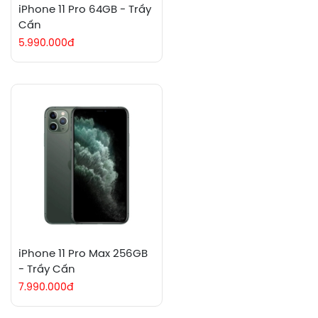
iPhone 11 Pro 64GB - Trầy
Cấn
5.990.000đ
iPhone 11 Pro Max 256GB
- Trầy Cấn
7.990.000đ