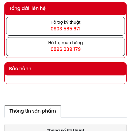
Tổng đài liên hệ
Hỗ trợ kỹ thuật
0903 585 671
Hỗ trợ mua hàng
0896 039 179
Bảo hành
Thông tin sản phẩm
Thông số kỹ thuật