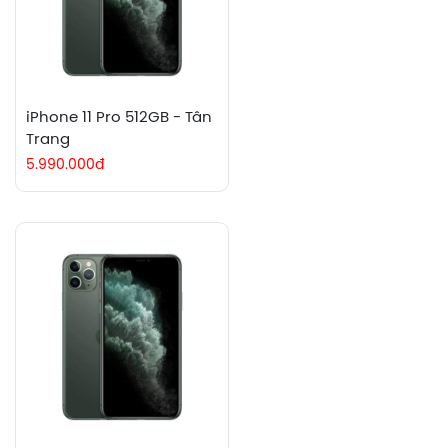
iPhone 11 Pro 512GB - Tân
Trang
5.990.000đ