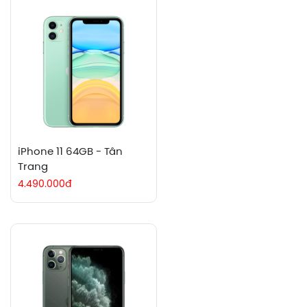
iPhone 11 64GB - Tân
Trang
4.490.000đ