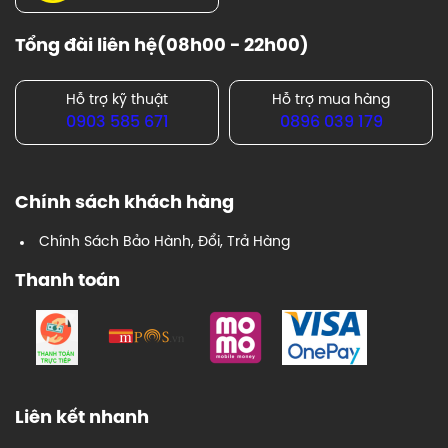
Tổng đài liên hệ(08h00 - 22h00)
Hỗ trợ kỹ thuật
Hỗ trợ mua hàng
0903 585 671
0896 039 179
Chính sách khách hàng
Chính Sách Bảo Hành, Đổi, Trả Hàng
Thanh toán
Liên kết nhanh