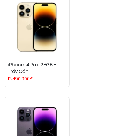
iPhone 14 Pro 128GB -
Trầy Cấn
13.490.000đ