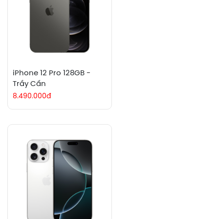
iPhone 12 Pro 128GB -
Trầy Cấn
8.490.000đ