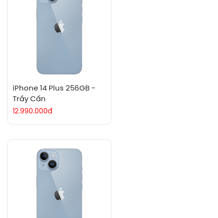
iPhone 14 Plus 256GB -
Trầy Cấn
12.990.000đ