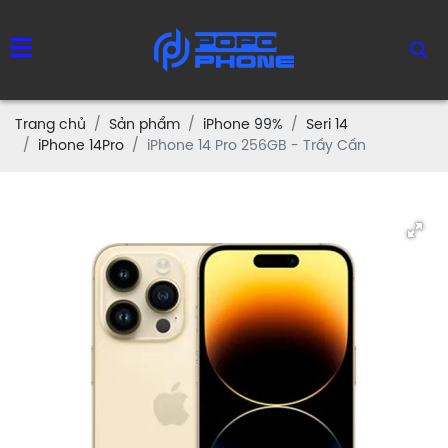
Trang chủ
Sản phẩm
iPhone 99%
Seri 14
iPhone 14Pro
iPhone 14 Pro 256GB - Trầy Cấn